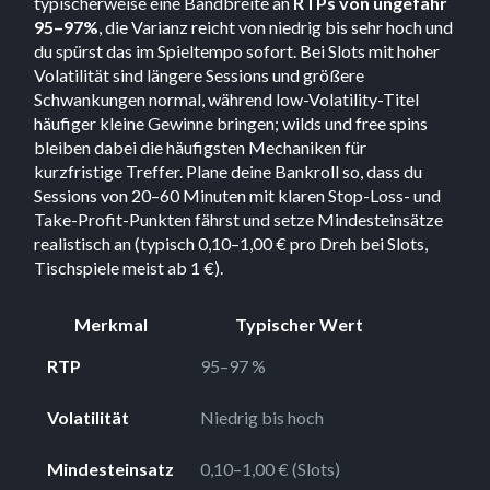
typischerweise eine Bandbreite an
RTPs von ungefähr
95–97%
, die Varianz reicht von niedrig bis sehr hoch und
du spürst das im Spieltempo sofort. Bei Slots mit hoher
Volatilität sind längere Sessions und größere
Schwankungen normal, während low-Volatility-Titel
häufiger kleine Gewinne bringen; wilds und free spins
bleiben dabei die häufigsten Mechaniken für
kurzfristige Treffer. Plane deine Bankroll so, dass du
Sessions von 20–60 Minuten mit klaren Stop-Loss- und
Take-Profit-Punkten fährst und setze Mindesteinsätze
realistisch an (typisch 0,10–1,00 € pro Dreh bei Slots,
Tischspiele meist ab 1 €).
Merkmal
Typischer Wert
RTP
95–97 %
Volatilität
Niedrig bis hoch
Mindesteinsatz
0,10–1,00 € (Slots)