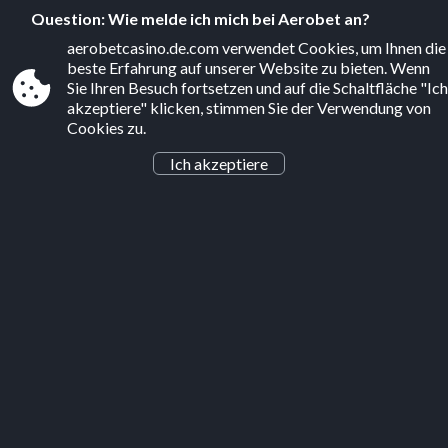
Question: Wie melde ich mich bei Aerobet an?
aerobetcasino.de.com verwendet Cookies, um Ihnen die
Answer: Besuchen Sie die offizielle Aerobet-Website
beste Erfahrung auf unserer Website zu bieten. Wenn
und klicken Sie auf den Registrieren-Button, um das
Sie Ihren Besuch fortsetzen und auf die Schaltfläche "Ic
Formular zu öffnen. Folgen Sie den Anweisungen zur
akzeptiere" klicken, stimmen Sie der Verwendung von
Eingabe Ihrer persönlichen Daten und nutzen Sie die
Cookies zu.
Option aerobet casino konto erstellen, wenn Sie ein
Ich akzeptiere
neues Konto anlegen möchten.