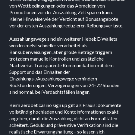
von Wettbedingungen oder das Abmelden von
Promotionen vor der Auszahlung Zeit sparen kann.
Kleine Hinweise wie der Verzicht auf Bonusangebote
vor der ersten Auszahlung reduzieren Reibungsverluste.
Auszahlungswege sind ein weiterer Hebel: E-Wallets
werden meist schneller verarbeitet als
Banküberweisungen, aber große Beträge triggern
trotzdem manuelle Kontrollen und zusätzliche
Nachweise. Transparente Kommunikation mit dem
Support und das Einhalten der
Einzahlungs-/Auszahlungswege verhindern
Rückforderungen; Verzögerungen von 24–72 Stunden
sind normal, bei Verdachtsfällen länger.
Beim aerobet casino sign up gilt als Praxis: dokumente
vollständig hochladen und Kontoinformationen exakt
angeben, damit die Auszahlung nicht an Formalitäten
scheitert. Geduld und präventive Verifikation sind die
realistische Erwartungshaltung – so lassen sich