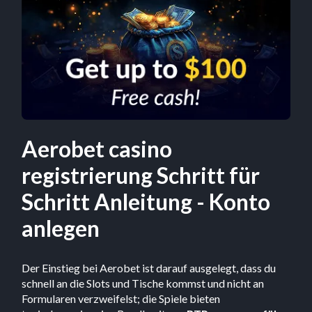
Aerobet casino
registrierung Schritt für
Schritt Anleitung - Konto
anlegen
Der Einstieg bei Aerobet ist darauf ausgelegt, dass du
schnell an die Slots und Tische kommst und nicht an
Formularen verzweifelst; die Spiele bieten